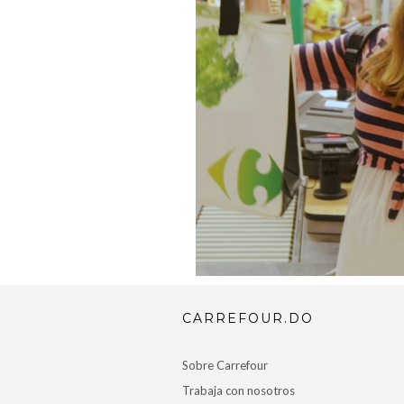
CARREFOUR.DO
Sobre Carrefour
Trabaja con nosotros