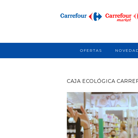
OFERTAS
NOVEDA
CAJA ECOLÓGICA CARR