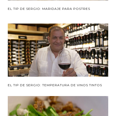
EL TIP DE SERGIO: MARIDAJE PARA POSTRES
EL TIP DE SERGIO: TEMPERATURA DE VINOS TINTOS