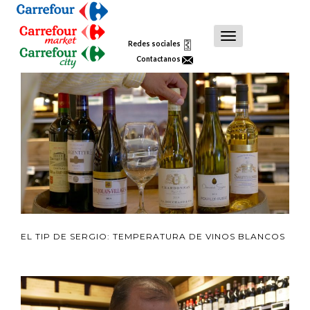
Toggle
Redes sociales
Navigation
Contactanos
EL TIP DE SERGIO: TEMPERATURA DE VINOS BLANCOS