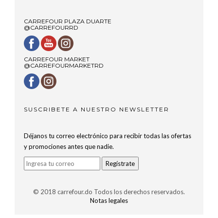
CARREFOUR PLAZA DUARTE
@CARREFOURRD
CARREFOUR MARKET
@CARREFOURMARKETRD
SUSCRIBETE A NUESTRO NEWSLETTER
Déjanos tu correo electrónico para recibir todas las ofertas
y promociones antes que nadie.
© 2018 carrefour.do Todos los derechos reservados.
Notas legales