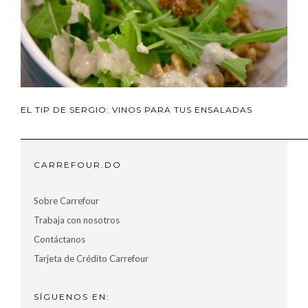
EL TIP DE SERGIO: VINOS PARA TUS ENSALADAS
CARREFOUR.DO
Sobre Carrefour
Trabaja con nosotros
Contáctanos
Tarjeta de Crédito Carrefour
SÍGUENOS EN: