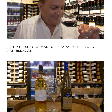
EL TIP DE SERGIO: MARIDAJE PARA EMBUTIDOS Y
PARRILLADAS