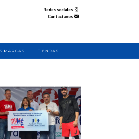
Redes sociales
Contactanos
S MARCAS
TIENDAS