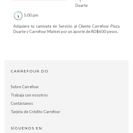
Duarte
5:00 pm
Adquiere tu camiseta en Servicio al Cliente Carrefour Plaza
Duarte y Carrefour Market por un aporte de RD$600 pesos.
CARREFOUR.DO
Sobre Carrefour
Trabaja con nosotros
Contáctanos
Tarjeta de Crédito Carrefour
SÍGUENOS EN: