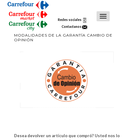
Toggle
Redes sociales
Navigation
Contactanos
MODALIDADES DE LA GARANTÍA CAMBIO DE
OPINIÓN
Desea devolver un artículo que compró? Usted nos lo