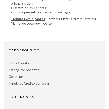
original sin abrir;
• Dentro de las 48 horas;
• Contra presentación del recibo de pago.
Tiendas
Participantes
: Carrefour Plaza Duarte y Carrefour
Market de Downtown Center
CARREFOUR.DO
Sobre Carrefour
Trabaja con nosotros
Contáctanos
Tarjeta de Crédito Carrefour
SÍGUENOS EN: