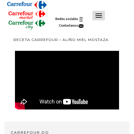
Toggle
Redes sociales
Navigation
Contactanos
RECETA CARREFOUR – ALIÑO MIEL MOSTAZA
CARREFOUR.DO