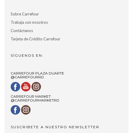
Sobre Carrefour
Trabaja con nosotros
Contáctanos
Tarjeta de Crédito Carrefour
SÍGUENOS EN:
CARREFOUR PLAZA DUARTE
@CARREFOURRD
CARREFOUR MARKET
@CARREFOURMARKETRD
SUSCRIBETE A NUESTRO NEWSLETTER