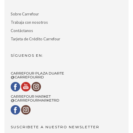
Sobre Carrefour
Trabaja con nosotros
Contáctanos
Tarjeta de Crédito Carrefour
SÍGUENOS EN:
CARREFOUR PLAZA DUARTE
@CARREFOURRD
CARREFOUR MARKET
@CARREFOURMARKETRD
SUSCRIBETE A NUESTRO NEWSLETTER