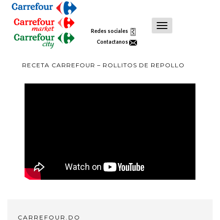
Toggle
Redes sociales
Navigation
Contactanos
RECETA CARREFOUR – ROLLITOS DE REPOLLO
CARREFOUR.DO