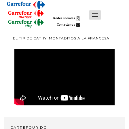
Toggle
Redes sociales
Navigation
Contactanos
EL TIP DE CATHY: MONTADITOS A LA FRANCESA
CARREFOUR.DO