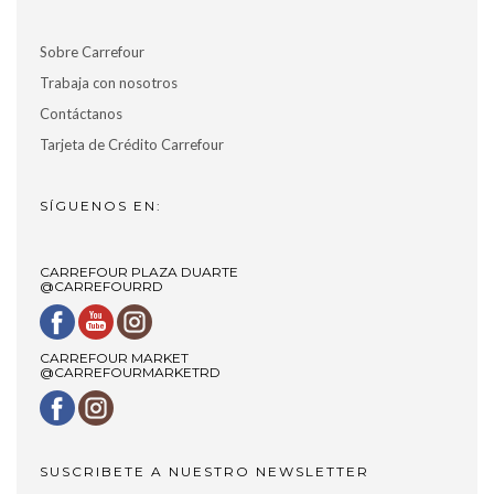
Sobre Carrefour
Trabaja con nosotros
Contáctanos
Tarjeta de Crédito Carrefour
SÍGUENOS EN:
CARREFOUR PLAZA DUARTE
@CARREFOURRD
CARREFOUR MARKET
@CARREFOURMARKETRD
SUSCRIBETE A NUESTRO NEWSLETTER